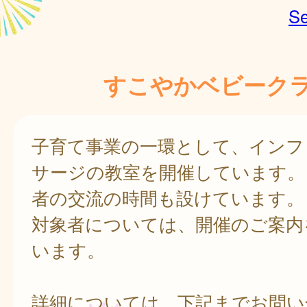
Se
すこやかベビーク
子育て事業の一環として、インフ
サージの教室を開催しています。
者の交流の時間も設けています。
対象者については、開催のご案内
います。
詳細については、下記までお問い