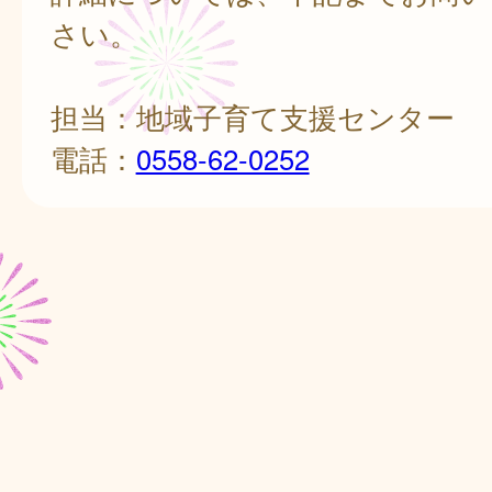
さい。
担当：地域子育て支援センター
電話：
0558-62-0252