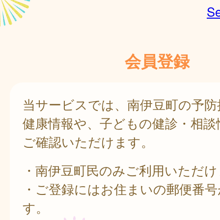
Se
会員登録
当サービスでは、南伊豆町の予防
健康情報や、子どもの健診・相談
ご確認いただけます。
・南伊豆町民のみご利用いただけ
・ご登録にはお住まいの郵便番号
す。