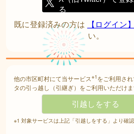
る
既に登録済みの方は
【ログイン
い。
※1
他の市区町村にて当サービス
をご利用され
タの引っ越し（引継ぎ）をご利用いただけま
※1 対象サービスは上記「引越しをする」より確